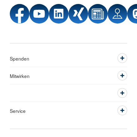
Spenden
Mitwirken
Service