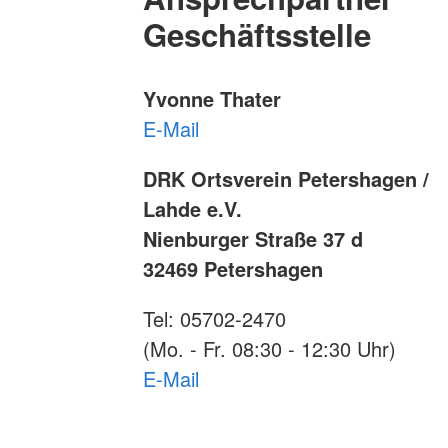
Geschäftsstelle
Yvonne Thater
E-Mail
DRK Ortsverein Petershagen /
Lahde e.V.
Nienburger Straße 37 d
32469 Petershagen
Tel: 05702-2470
(Mo. - Fr. 08:30 - 12:30 Uhr)
E-Mail