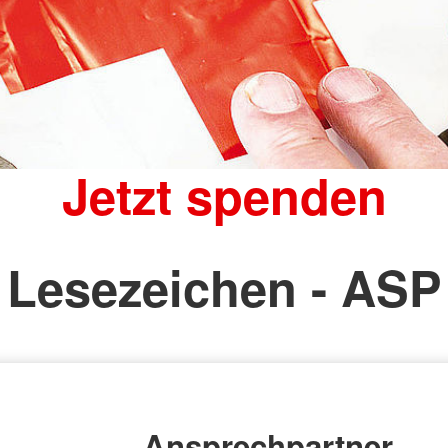
Jetzt spenden
Lesezeichen - ASP
Ansprechpartner