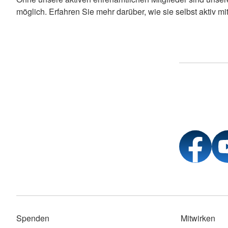
möglich. Erfahren Sie mehr darüber, wie sie selbst aktiv m
Spenden
Mitwirken