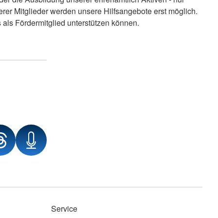
erer Mitglieder werden unsere Hilfsangebote erst möglich.
s als Fördermitglied unterstützen können.
Service