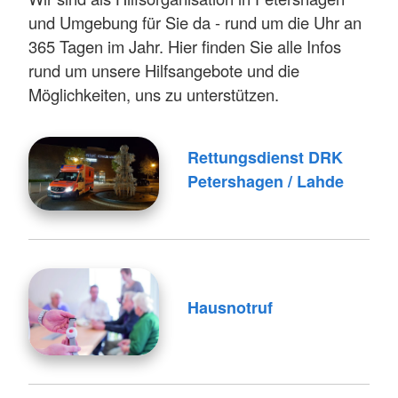
und Umgebung für Sie da - rund um die Uhr an
365 Tagen im Jahr. Hier finden Sie alle Infos
rund um unsere Hilfsangebote und die
Möglichkeiten, uns zu unterstützen.
Rettungsdienst DRK
Petershagen / Lahde
Hausnotruf