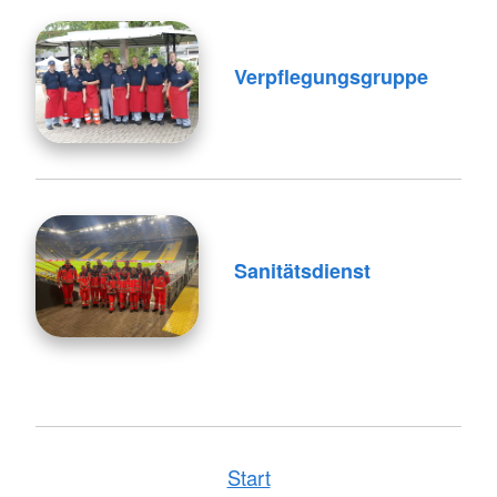
Verpflegungsgruppe
Sanitätsdienst
Start