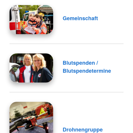
Gemeinschaft
Blutspenden /
Blutspendetermine
Drohnengruppe