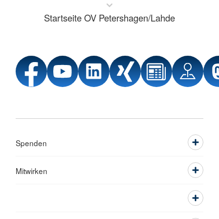
Startseite OV Petershagen/Lahde
Spenden
Mitwirken