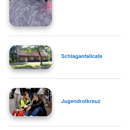
Schlaganfallcafe
Jugendrotkreuz