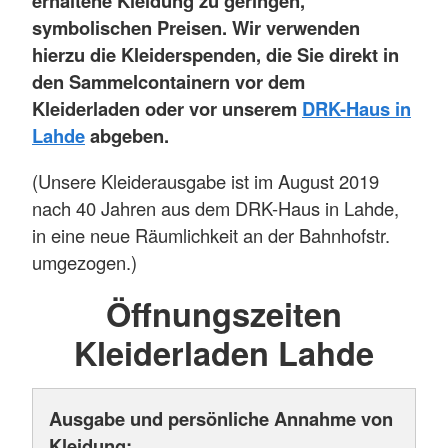
erhaltene Kleidung zu geringen,
symbolischen Preisen. Wir verwenden
hierzu die Kleiderspenden, die Sie direkt in
den Sammelcontainern vor dem
Kleiderladen oder vor unserem
DRK-Haus in
Lahde
abgeben.
(Unsere Kleiderausgabe ist im August 2019
nach 40 Jahren aus dem DRK-Haus in Lahde,
in eine neue Räumlichkeit an der Bahnhofstr.
umgezogen.)
Öffnungszeiten
Kleiderladen Lahde
Ausgabe und persönliche Annahme von
Kleidung: