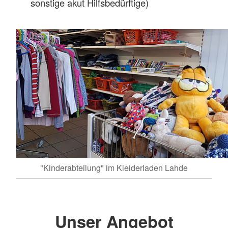
sonstige akut Hilfsbedürftige)
"Kinderabteilung" im Kleiderladen Lahde
Unser Angebot