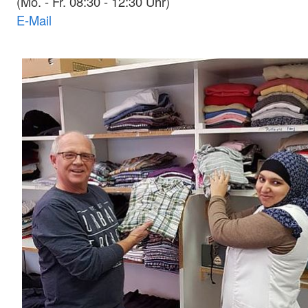
(Mo. - Fr. 08:30 - 12:30 Uhr)
E-Mail