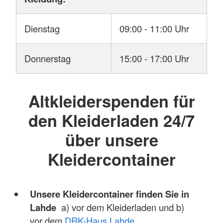
Dienstag
09:00 - 11:00 Uhr
Donnerstag
15:00 - 17:00 Uhr
Altkleiderspenden für
den Kleiderladen 24/7
über unsere
Kleidercontainer
Unsere Kleidercontainer finden Sie in
Lahde
a) vor dem Kleiderladen und b)
vor dem
DRK-Haus Lahde