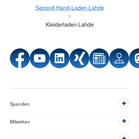
Second-Hand-Laden Lahde
Kleiderladen Lahde
Spenden
Mitwirken