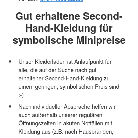
Gut erhaltene Second-
Hand-Kleidung für
symbolische Minipreise
Unser Kleiderladen ist Anlaufpunkt für
alle, die auf der Suche nach gut
erhaltener Second-Hand-Kleidung zu
einem geringen, symbolischen Preis sind
:-)
Nach individueller Absprache helfen wir
auch außerhalb unserer regulären
Öffnungszeiten in akuten Notfällen mit
Kleidung aus (z.B. nach Hausbränden,