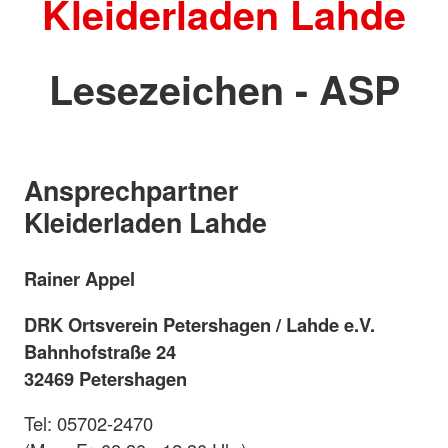
Kleiderladen Lahde
Lesezeichen - ASP
Ansprechpartner
Kleiderladen Lahde
Rainer Appel
DRK Ortsverein Petershagen / Lahde e.V.
Bahnhofstraße 24
32469 Petershagen
Tel: 05702-2470