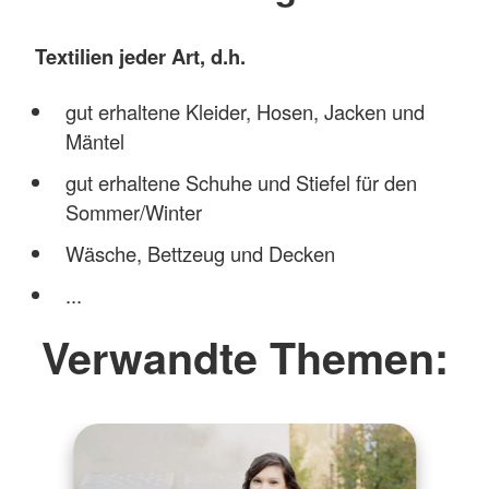
Textilien jeder Art, d.h.
gut erhaltene Kleider, Hosen, Jacken und
Mäntel
gut erhaltene Schuhe und Stiefel für den
Sommer/Winter
Wäsche, Bettzeug und Decken
...
Verwandte Themen: