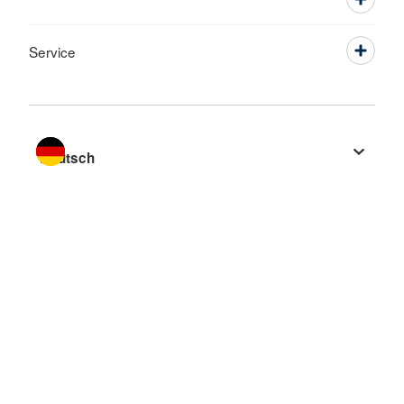
Service
Sprache wechseln zu