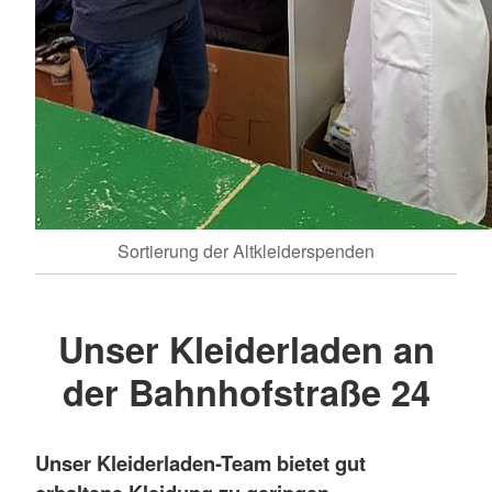
Sortierung der Altkleiderspenden
Unser Kleiderladen an
der Bahnhofstraße 24
Unser Kleiderladen-Team bietet gut