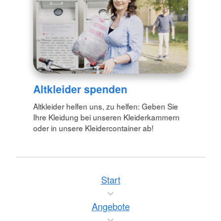
Altkleider spenden
Altkleider helfen uns, zu helfen: Geben Sie
Ihre Kleidung bei unseren Kleiderkammern
oder in unsere Kleidercontainer ab!
Start
Angebote