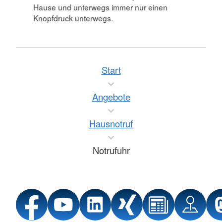
Hause und unterwegs immer nur einen
Knopfdruck unterwegs.
Start
Angebote
Hausnotruf
Notrufuhr