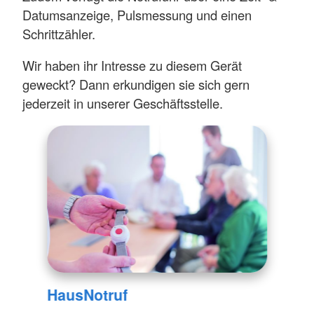
Datumsanzeige, Pulsmessung und einen
Schrittzähler.
Wir haben ihr Intresse zu diesem Gerät
geweckt? Dann erkundigen sie sich gern
jederzeit in unserer Geschäftsstelle.
HausNotruf