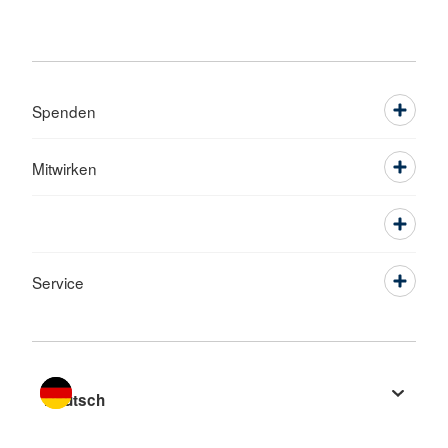
Spenden
Mitwirken
Service
Sprache wechseln zu