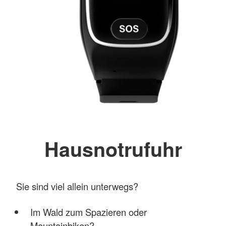
Hausnotrufuhr
Sie sind viel allein unterwegs?
Im Wald zum Spazieren oder
Mountainbiken?