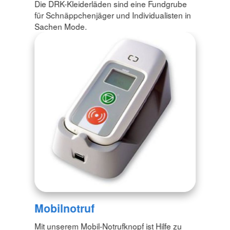
Die DRK-Kleiderläden sind eine Fundgrube
für Schnäppchenjäger und Individualisten in
Sachen Mode.
Mobilnotruf
Mit unserem Mobil-Notrufknopf ist Hilfe zu