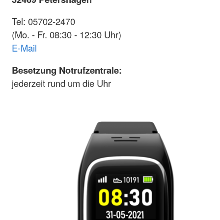
Tel: 05702-2470
(Mo. - Fr. 08:30 - 12:30 Uhr)
E-Mail
Besetzung Notrufzentrale:
jederzeit rund um die Uhr