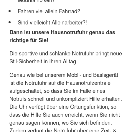
Fahren viel allein Fahrrad?
Sind vielleicht Alleinarbeiter?!
Dann ist unsere Hausnotrufuhr genau das
richtige für Sie!
Die sportive und schlanke Notrufuhr bringt neue
Stil-Sicherheit in Ihren Alltag.
Genau wie bei unserem Mobil- und Basisgerät
ist die Notrufuhr auf die Hausnotrufzentrale
aufgeschaltet, so dass Sie im Falle eines
Notrufs schnell und unkompliziert Hilfe erhalten.
Die Uhr verfügt über eine Ortungsfunktion, so
dass die Hilfe Sie auch erreicht, wenn Sie nicht
genau sagen können, wo Sie sich befinden.
Zudem verfügt die Notrufuhr über eine Zeit- &