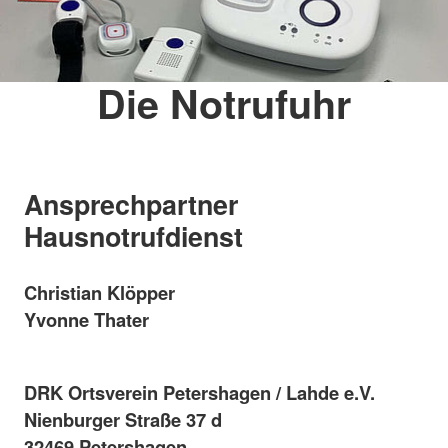
Die Notrufuhr
Ansprechpartner
Hausnotrufdienst
Christian Klöpper
Yvonne Thater
DRK Ortsverein Petershagen / Lahde e.V.
Nienburger Straße 37 d
32469 Petershagen