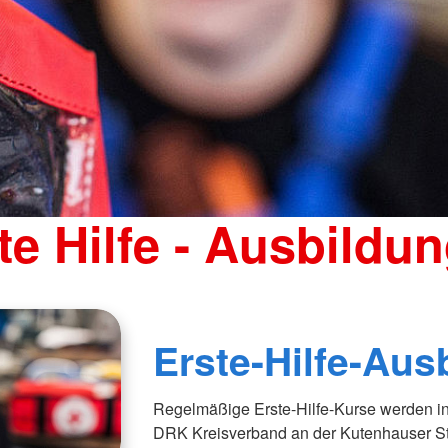
te Hilfe - Ausbildu
Erste-Hilfe-Aus
Regelmäßige Erste-Hilfe-Kurse werden i
DRK Kreisverband an der Kutenhauser S