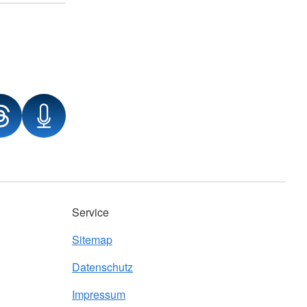
Service
Sitemap
Datenschutz
Impressum