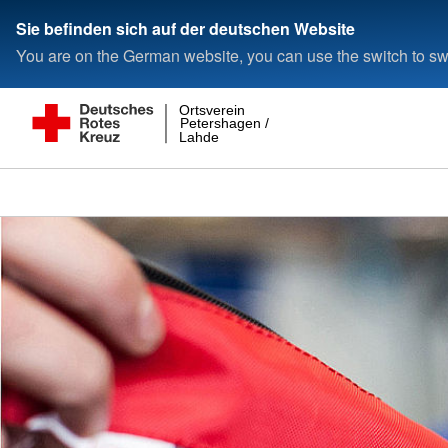
Sie befinden sich auf der deutschen Website
You are on the German website, you can use the switch to swi
Ortsverein
Petershagen /
Lahde