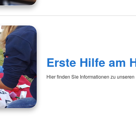
Erste Hilfe am 
Hier finden Sie Informationen zu unsere