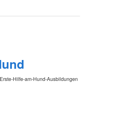
Hund
n Erste-Hilfe-am-Hund-Ausbildungen