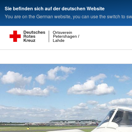
Sie befinden sich auf der deutschen Website
You are on the German website, you can use the switch to swi
Ortsverein
Petershagen /
Lahde