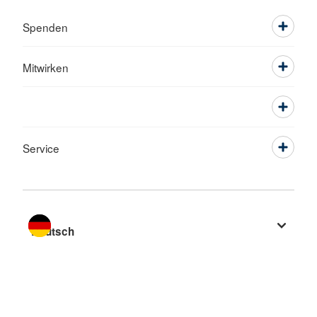
Spenden
Mitwirken
Service
Sprache wechseln zu