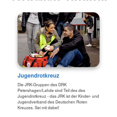
Jugendrotkreuz
Die JRK-Gruppen des DRK
Petershagen/Lahde sind Teil des des
Jugendrotkreuz - das JRK ist der Kinder- und
Jugendverband des Deutschen Roten
Kreuzes. Sei mit dabei!