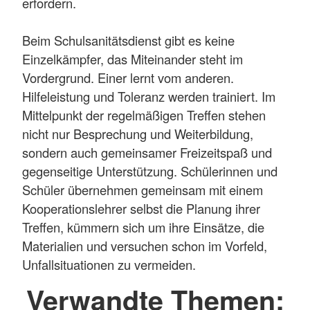
erfordern.
Beim Schulsanitätsdienst gibt es keine
Einzelkämpfer, das Miteinander steht im
Vordergrund. Einer lernt vom anderen.
Hilfeleistung und Toleranz werden trainiert. Im
Mittelpunkt der regelmäßigen Treffen stehen
nicht nur Besprechung und Weiterbildung,
sondern auch gemeinsamer Freizeitspaß und
gegenseitige Unterstützung. Schülerinnen und
Schüler übernehmen gemeinsam mit einem
Kooperationslehrer selbst die Planung ihrer
Treffen, kümmern sich um ihre Einsätze, die
Materialien und versuchen schon im Vorfeld,
Unfallsituationen zu vermeiden.
Verwandte Themen: