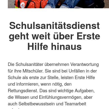
Schulsanitätsdienst
geht weit über Erste
Hilfe hinaus
Die Schulsanitäter übernehmen Verantwortung
für ihre Mitschüler. Sie sind bei Unfällen in der
Schule als erste zur Stelle, leisten Erste Hilfe
und informieren, wenn nötig, den
Rettungsdienst. Das sind wichtige Aufgaben,
die Wissen und Einfühlungsvermögen, aber
auch Selbstbewusstsein und Teamarbeit