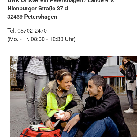
Nienburger Straße 37 d
32469 Petershagen
Tel: 05702-2470
(Mo. - Fr. 08:30 - 12:30 Uhr)