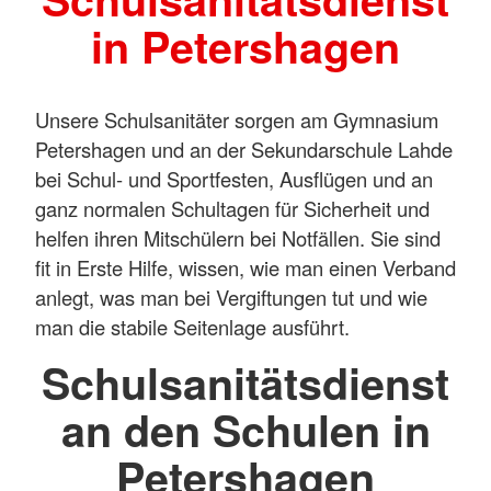
in Petershagen
Unsere Schulsanitäter sorgen am Gymnasium
Petershagen und an der Sekundarschule Lahde
bei Schul- und Sportfesten, Ausflügen und an
ganz normalen Schultagen für Sicherheit und
helfen ihren Mitschülern bei Notfällen. Sie sind
fit in Erste Hilfe, wissen, wie man einen Verband
anlegt, was man bei Vergiftungen tut und wie
man die stabile Seitenlage ausführt.
Schulsanitätsdienst
an den Schulen in
Petershagen