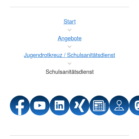
Start
Angebote
Jugendrotkreuz / Schulsanitätsdienst
Schulsanitätsdienst